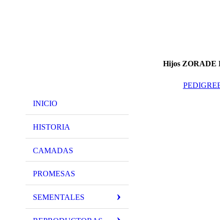
Hijos ZORAD
PEDIGRE
INICIO
HISTORIA
CAMADAS
PROMESAS
SEMENTALES