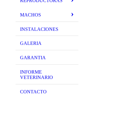
REPRODUCTORAS
MACHOS
INSTALACIONES
GALERIA
GARANTIA
INFORME
VETERINARIO
CONTACTO